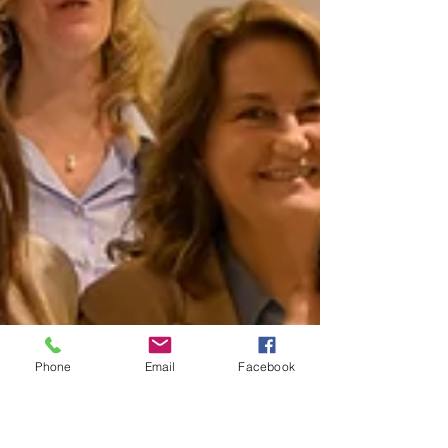
Phone
Email
Facebook