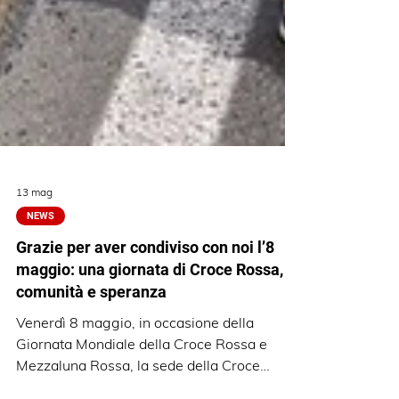
13 mag
NEWS
Grazie per aver condiviso con noi l’8
maggio: una giornata di Croce Rossa,
comunità e speranza
Venerdì 8 maggio, in occasione della
Giornata Mondiale della Croce Rossa e