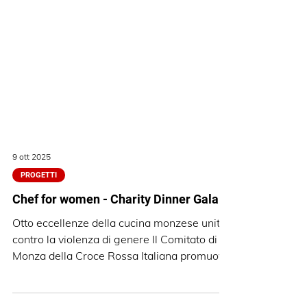
9 ott 2025
PROGETTI
Chef for women - Charity Dinner Gala