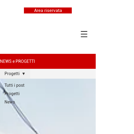
Area riservata
NEWS e PROGETTI
Progetti
Tutti i post
Progetti
News