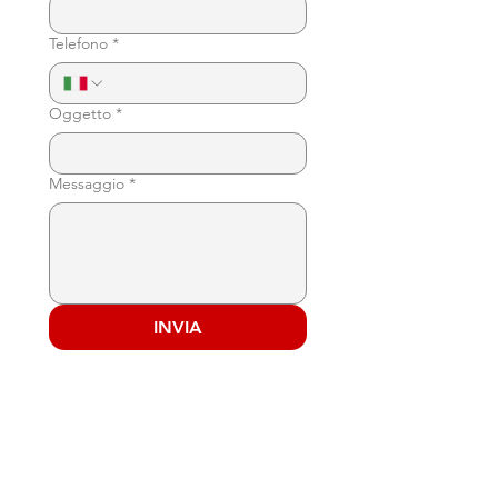
Telefono
*
Oggetto
*
Messaggio
*
INVIA