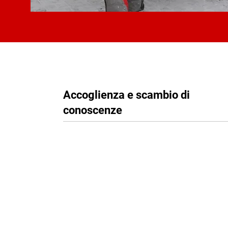
Accoglienza e scambio di
conoscenze