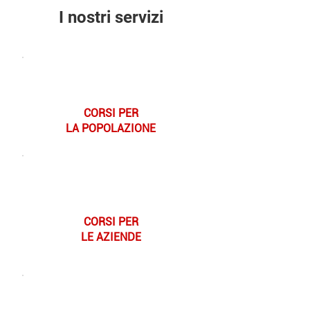
I nostri servizi
CORSI PER
LA POPOLAZIONE
CORSI PER
LE AZIENDE