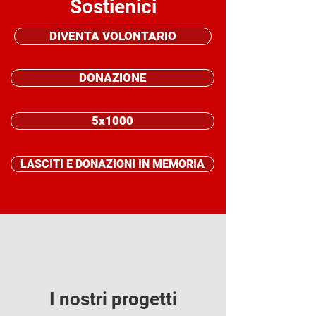
Sostienici
DIVENTA VOLONTARIO
DONAZIONE
5x1000
LASCITI E DONAZIONI IN MEMORIA
I nostri progetti