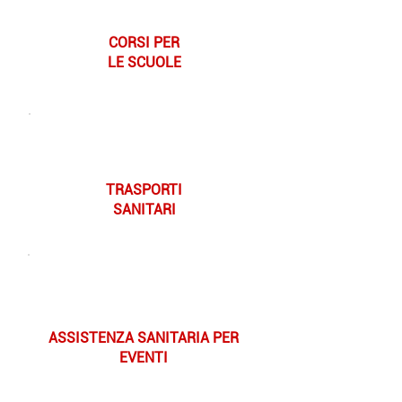
CORSI PER
LE SCUOLE
TRASPORTI
SANITARI
ASSISTENZA SANITARIA PER
EVENTI