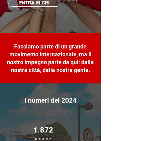
ENTRA IN CRI
Facciamo parte di un grande
movimento internazionale, ma il
nostro impegno parte da qui: dalla
nostra città, dalla nostra gente.
I numeri del 2024
1.872
persone