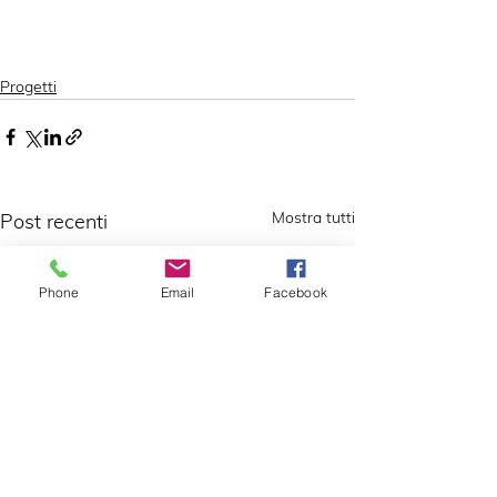
Progetti
Mostra tutti
Post recenti
Phone
Email
Facebook