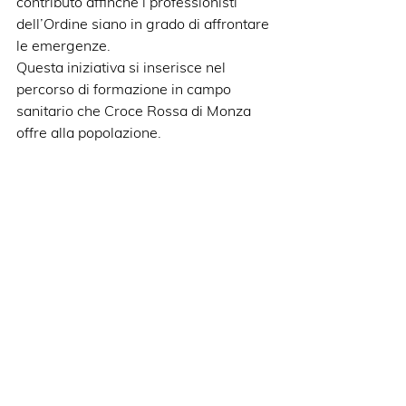
contributo affinché i professionisti 
dell’Ordine siano in grado di affrontare 
le emergenze.
Questa iniziativa si inserisce nel 
percorso di formazione in campo 
sanitario che Croce Rossa di Monza 
offre alla popolazione. 