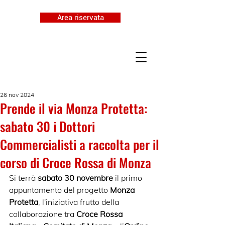
Area riservata
26 nov 2024
Prende il via Monza Protetta:
sabato 30 i Dottori
Commercialisti a raccolta per il
corso di Croce Rossa di Monza
Si terrà 
sabato 30 novembre
 il primo 
appuntamento del progetto 
Monza 
Protetta
, l'iniziativa frutto della 
collaborazione tra 
Croce Rossa 