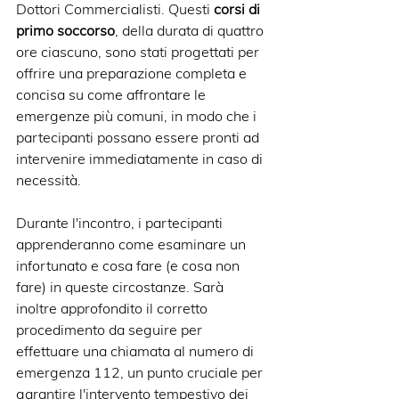
Dottori Commercialisti. Questi 
corsi di 
primo soccorso
, della durata di quattro 
ore ciascuno, sono stati progettati per 
offrire una preparazione completa e 
concisa su come affrontare le 
emergenze più comuni, in modo che i 
partecipanti possano essere pronti ad 
intervenire immediatamente in caso di 
necessità.
Durante l'incontro, i partecipanti 
apprenderanno come esaminare un 
infortunato e cosa fare (e cosa non 
fare) in queste circostanze. Sarà 
inoltre approfondito il corretto 
procedimento da seguire per 
effettuare una chiamata al numero di 
emergenza 112, un punto cruciale per 
garantire l'intervento tempestivo dei 