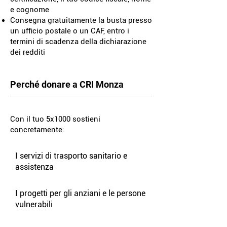
e cognome
Consegna gratuitamente la busta presso
un ufficio postale o un CAF, entro i
termini di scadenza della dichiarazione
dei redditi
Perché donare a CRI Monza
Con il tuo 5x1000 sostieni
concretamente:​
I servizi di trasporto sanitario e
assistenza
I progetti per gli anziani e le persone
vulnerabili