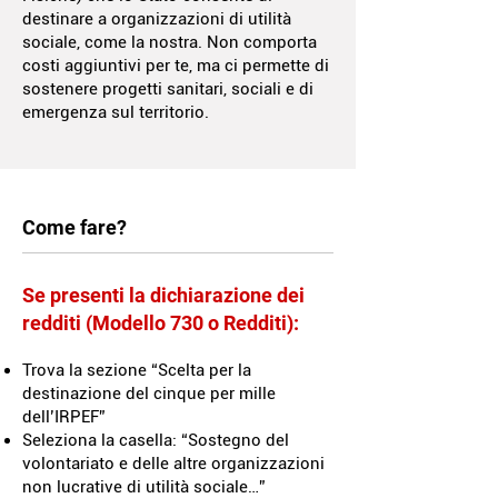
destinare a organizzazioni di utilità
sociale, come la nostra. Non comporta
costi aggiuntivi per te, ma ci permette di
sostenere progetti sanitari, sociali e di
emergenza sul territorio.
Come fare?
Se presenti la dichiarazione dei
redditi (Modello 730 o Redditi):
Trova la sezione “Scelta per la
destinazione del cinque per mille
dell’IRPEF”
Seleziona la casella: “Sostegno del
volontariato e delle altre organizzazioni
non lucrative di utilità sociale…”