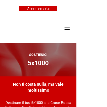
Area riservata
SOSTIENICI
5x1000
Non ti costa nulla, ma vale
moltissimo
Destinare il tuo 5×1000 alla Croce Rossa