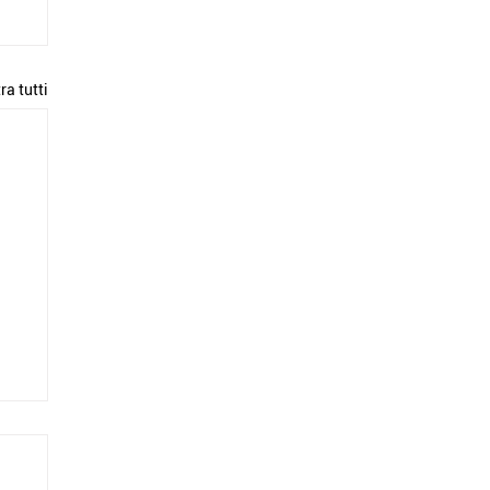
ra tutti