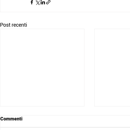
Post recenti
Commenti