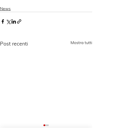
News
Mostra tutti
Post recenti