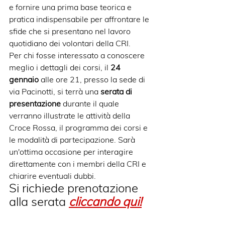
e fornire una prima base teorica e 
pratica indispensabile per affrontare le 
sfide che si presentano nel lavoro 
quotidiano dei volontari della CRI.
Per chi fosse interessato a conoscere 
meglio i dettagli dei corsi, il
 24 
gennaio
 alle ore 21, presso la sede di 
via Pacinotti, si terrà una
 serata di 
presentazione
 durante il quale 
verranno illustrate le attività della 
Croce Rossa, il programma dei corsi e 
le modalità di partecipazione. Sarà 
un'ottima occasione per interagire 
direttamente con i membri della CRI e 
chiarire eventuali dubbi. 
Si richiede prenotazione 
alla serata 
cliccando qui!