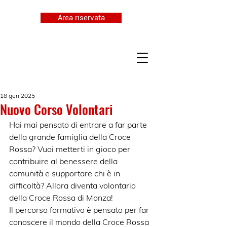
Area riservata
18 gen 2025
Nuovo Corso Volontari
Hai mai pensato di entrare a far parte 
della grande famiglia della Croce 
Rossa? Vuoi metterti in gioco per 
contribuire al benessere della 
comunità e supportare chi è in 
difficoltà? Allora diventa volontario 
della Croce Rossa di Monza!
Il percorso formativo è pensato per far 
conoscere il mondo della Croce Rossa 