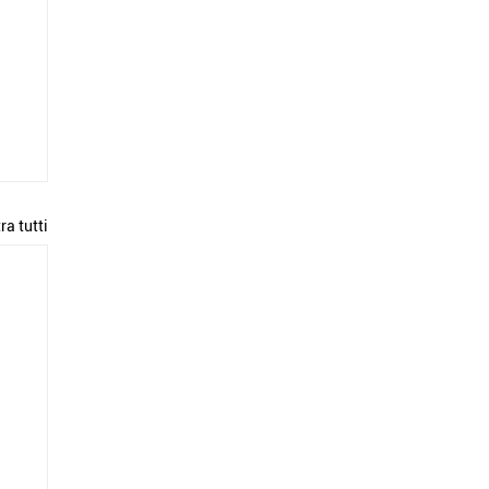
ra tutti