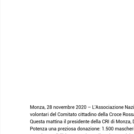
Monza, 28 novembre 2020 – L’Associazione Nazion
volontari del Comitato cittadino della Croce Rossa
Questa mattina il presidente della CRI di Monza, 
Potenza una preziosa donazione: 1.500 mascherin