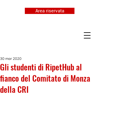
Area riservata
30 mar 2020
Gli studenti di RipetHub al
fianco del Comitato di Monza
della CRI