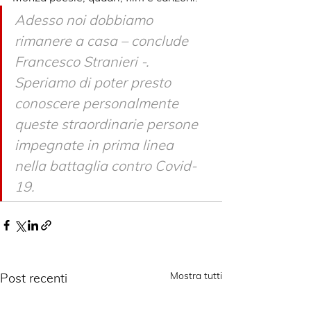
Adesso noi dobbiamo 
rimanere a casa – conclude 
Francesco Stranieri -. 
Speriamo di poter presto 
conoscere personalmente 
queste straordinarie persone 
impegnate in prima linea 
nella battaglia contro Covid-
19.
Mostra tutti
Post recenti