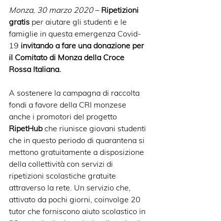
Monza, 30 marzo 2020 
– 
Ripetizioni 
gratis
 per aiutare gli studenti e le 
famiglie in questa emergenza Covid-
19 
invitando a fare una donazione per 
il Comitato di Monza della Croce 
Rossa Italiana.
A sostenere la campagna di raccolta 
fondi a favore della CRI monzese 
anche i promotori del progetto 
RipetHub
 che riunisce giovani studenti 
che in questo periodo di quarantena si 
mettono gratuitamente a disposizione 
della collettività con servizi di 
ripetizioni scolastiche gratuite 
attraverso la rete. Un servizio che, 
attivato da pochi giorni, coinvolge 20 
tutor che forniscono aiuto scolastico in 