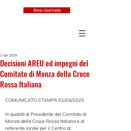
Area riservata
1 apr 2025
Decisioni AREU ed impegni del
Comitato di Monza della Croce
Rossa Italiana
COMUNICATO STAMPA 01/04/2025
In qualità di Presidente del Comitato di 
Monza della Croce Rossa Italiana e di 
referente locale per il Centro di 