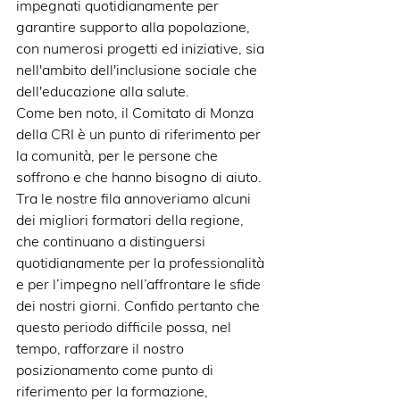
impegnati quotidianamente per 
garantire supporto alla popolazione, 
con numerosi progetti ed iniziative, sia 
nell'ambito dell'inclusione sociale che 
dell'educazione alla salute.
Come ben noto, il Comitato di Monza 
della CRI è un punto di riferimento per 
la comunità, per le persone che 
soffrono e che hanno bisogno di aiuto.
Tra le nostre fila annoveriamo alcuni 
dei migliori formatori della regione, 
che continuano a distinguersi 
quotidianamente per la professionalità 
e per l’impegno nell’affrontare le sfide 
dei nostri giorni. Confido pertanto che 
questo periodo difficile possa, nel 
tempo, rafforzare il nostro 
posizionamento come punto di 
riferimento per la formazione, 