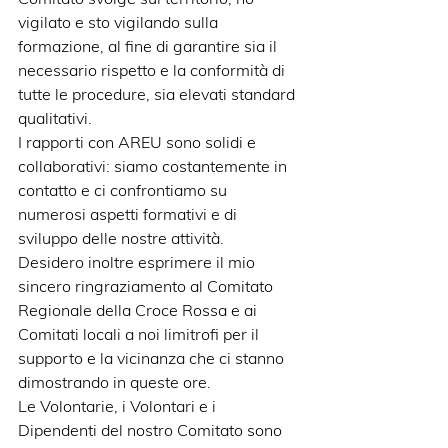
vigilato e sto vigilando sulla 
formazione, al fine di garantire sia il 
necessario rispetto e la conformità di 
tutte le procedure, sia elevati standard 
qualitativi.
I rapporti con AREU sono solidi e 
collaborativi: siamo costantemente in 
contatto e ci confrontiamo su 
numerosi aspetti formativi e di 
sviluppo delle nostre attività.
Desidero inoltre esprimere il mio 
sincero ringraziamento al Comitato 
Regionale della Croce Rossa e ai 
Comitati locali a noi limitrofi per il 
supporto e la vicinanza che ci stanno 
dimostrando in queste ore.
Le Volontarie, i Volontari e i 
Dipendenti del nostro Comitato sono 