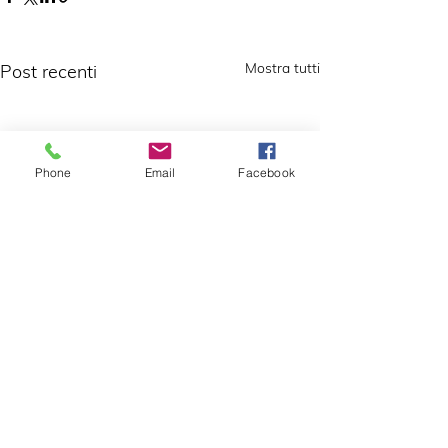
Mostra tutti
Post recenti
Phone
Email
Facebook
Commenti