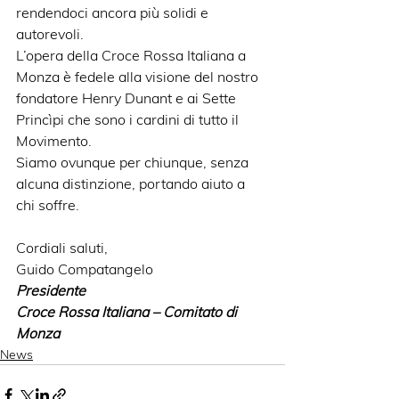
rendendoci ancora più solidi e 
autorevoli.
L’opera della Croce Rossa Italiana a 
Monza è fedele alla visione del nostro 
fondatore Henry Dunant e ai Sette 
Princìpi che sono i cardini di tutto il 
Movimento.
Siamo ovunque per chiunque, senza 
alcuna distinzione, portando aiuto a 
chi soffre.
Cordiali saluti,
Guido Compatangelo
Presidente
Croce Rossa Italiana – Comitato di 
Monza
News