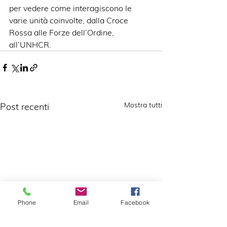
per vedere come interagiscono le 
varie unità coinvolte, dalla Croce 
Rossa alle Forze dell’Ordine, 
all’UNHCR.
Mostra tutti
Post recenti
Phone
Email
Facebook