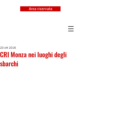
Area riservata
20 ott 2016
CRI Monza nei luoghi degli
sbarchi