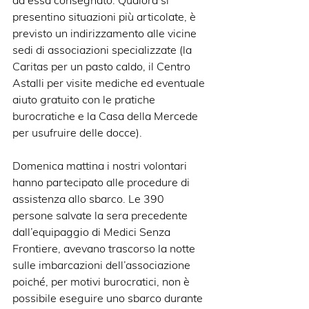
presentino situazioni più articolate, è 
previsto un indirizzamento alle vicine 
sedi di associazioni specializzate (la 
Caritas per un pasto caldo, il Centro 
Astalli per visite mediche ed eventuale 
aiuto gratuito con le pratiche 
burocratiche e la Casa della Mercede 
per usufruire delle docce).
Domenica mattina i nostri volontari 
hanno partecipato alle procedure di 
assistenza allo sbarco. Le 390 
persone salvate la sera precedente 
dall’equipaggio di Medici Senza 
Frontiere, avevano trascorso la notte 
sulle imbarcazioni dell’associazione 
poiché, per motivi burocratici, non è 
possibile eseguire uno sbarco durante 