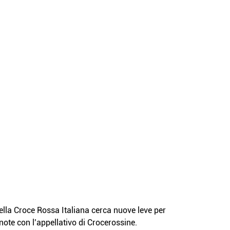
lla Croce Rossa Italiana cerca nuove leve per 
note con l’appellativo di Crocerossine. 