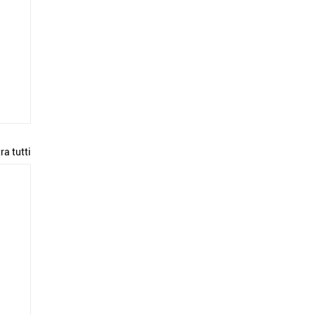
ra tutti