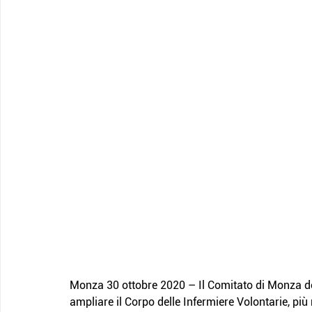
Monza 30 ottobre 2020 – Il Comitato di Monza de
ampliare il Corpo delle Infermiere Volontarie, più 