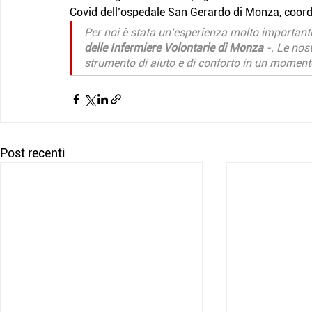
Covid dell’ospedale San Gerardo di Monza, coordi
Per noi è stata un’esperienza molto importan
delle Infermiere Volontarie di Monza
 -. Le nos
strumento di aiuto e di conforto in un momen
Post recenti