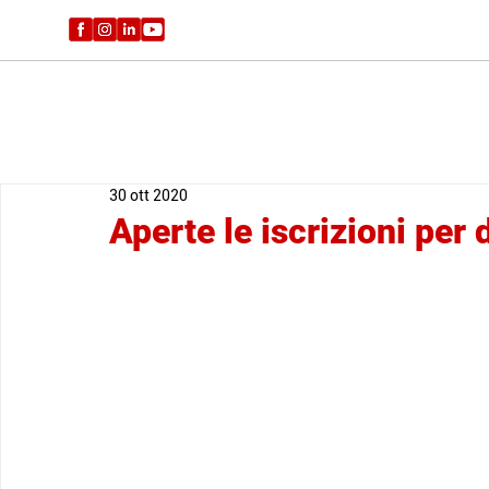
30 ott 2020
Aperte le iscrizioni per