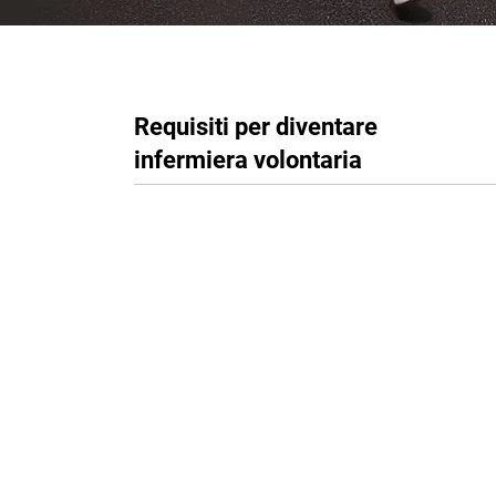
Requisiti per diventare
infermiera volontaria