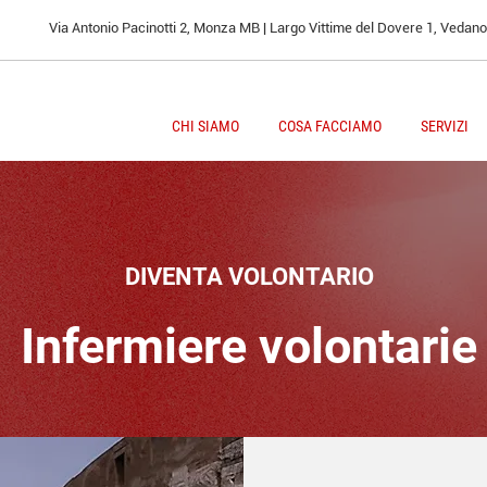
Via Antonio Pacinotti 2, Monza MB | Largo Vittime del Dovere 1, Vedan
CHI SIAMO
COSA FACCIAMO
SERVIZI
DIVENTA VOLONTARIO
Infermiere volontarie