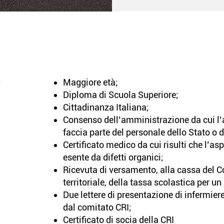
Maggiore età;
Diploma di Scuola Superiore;
Cittadinanza Italiana;
Consenso dell’amministrazione da cui l’
faccia parte del personale dello Stato o di
Certificato medico da cui risulti che l’as
esente da difetti organici;
Ricevuta di versamento, alla cassa del 
territoriale, della tassa scolastica per un
Due lettere di presentazione di infermier
dal comitato CRI;
Certificato di socia della CRI