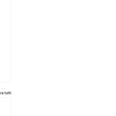
ra tutti