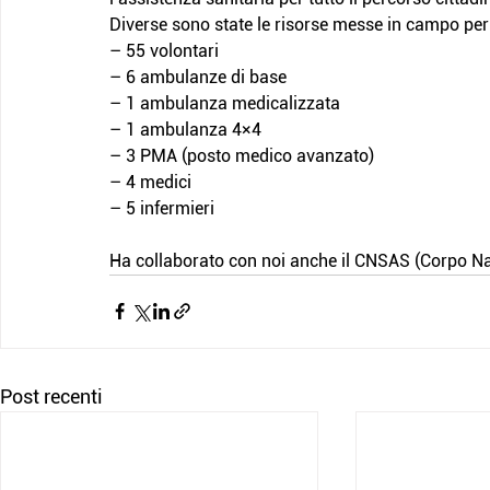
Diverse sono state le risorse messe in campo per
– 55 volontari
– 6 ambulanze di base
– 1 ambulanza medicalizzata
– 1 ambulanza 4×4
– 3 PMA (posto medico avanzato)
– 4 medici
– 5 infermieri
Ha collaborato con noi anche il CNSAS (Corpo Na
Post recenti