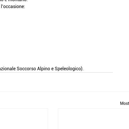
 l’occasione:
zionale Soccorso Alpino e Speleologico).
Most